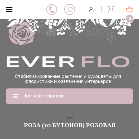
|
0
Стабилизированные растения и сухоцветы для
флористики и озеленения интерьеров
Каталог товаров
РОЗА (10 БУТОНОВ) РОЗОВАЯ