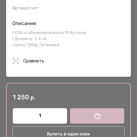
Артикул:
нет
Описание:
РОЗА стабилизированная 10 бутонов
▫️ Диаметр: 3-4 см
▫️ Цена: 1350р /упаковка
Сравнить
1 250
р.
Купить в один клик