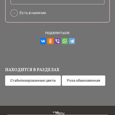
Есть в наличии
поделиться:
НАХОДИТСЯ В РАЗДЕЛАХ
Cтабилизированные цветы
Роза обыкновенная
Menu