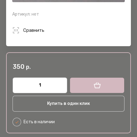
Артикул:
нет
Сравнить
350
р.
Купить в один клик
Есть в наличии