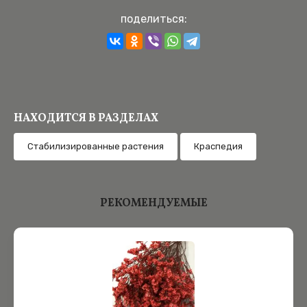
поделиться:
НАХОДИТСЯ В РАЗДЕЛАХ
Cтабилизированные растения
Краспедия
РЕКОМЕНДУЕМЫЕ