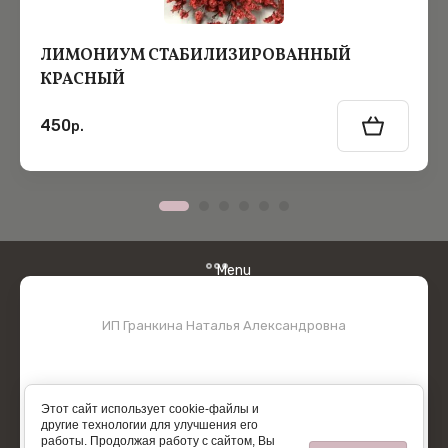
ЛИМОНИУМ СТАБИЛИЗИРОВАННЫЙ
КРАСНЫЙ
450
р.
Menu
ИП Гранкина Наталья Александровна
Этот сайт использует cookie-файлы и
другие технологии для улучшения его
работы. Продолжая работу с сайтом, Вы