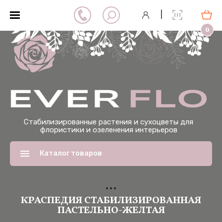
|
0
Стабилизированные растения и сухоцветы для
флористики и озеленения интерьеров
Каталог товаров
КРАСПЕДИЯ СТАБИЛИЗИРОВАННАЯ
ПАСТЕЛЬНО-ЖЕЛТАЯ