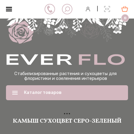
|
0
Стабилизированные растения и сухоцветы для
флористики и озеленения интерьеров
Каталог товаров
КАМЫШ СУХОЦВЕТ СЕРО-ЗЕЛЕНЫЙ