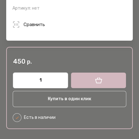
Артикул:
нет
Сравнить
450
р.
Купить в один клик
Есть в наличии