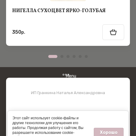
НИГЕЛЛА СУХОЦВЕТ ЯРКО-ГОЛУБАЯ
350
р.
Menu
ИП Гранкина Наталья Александровна
Этот сайт использует cookie-файлы и
другие технологии для улучшения его
работы. Продолжая работу с сайтом, Вы
Хорошо
разрешаете использование cookie-