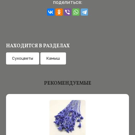
поделиться:
НАХОДИТСЯ В РАЗДЕЛАХ
Cухоцветы
Камыш
РЕКОМЕНДУЕМЫЕ