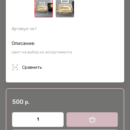
Артикул:
нет
Описание:
Цвет на выбор из ассортимента
Сравнить
500
р.