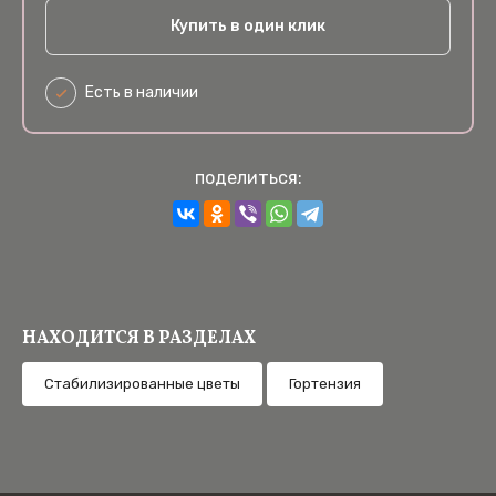
Купить в один клик
Есть в наличии
поделиться:
НАХОДИТСЯ В РАЗДЕЛАХ
Cтабилизированные цветы
Гортензия