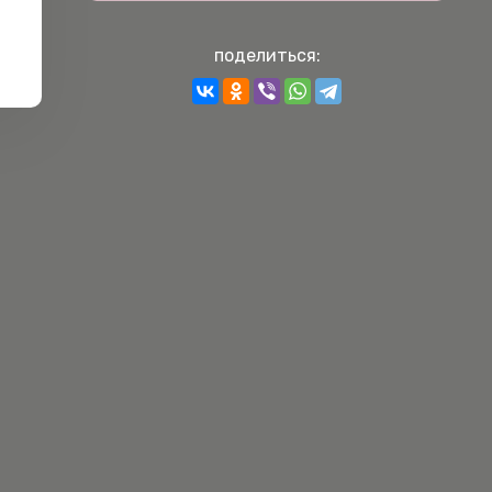
поделиться: