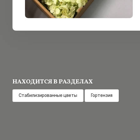
НАХОДИТСЯ В РАЗДЕЛАХ
Cтабилизированные цветы
Гортензия