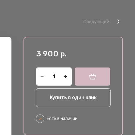
Следующий
3 900
р.
Купить в один клик
Есть в наличии