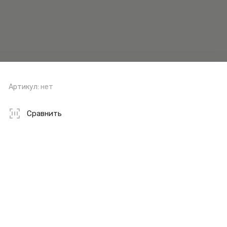
Артикул:
нет
Сравнить