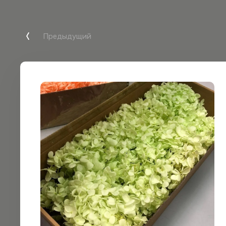
Предыдущий