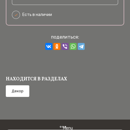
Есть в наличии
поделиться:
НАХОДИТСЯ В РАЗДЕЛАХ
Декор
Menu