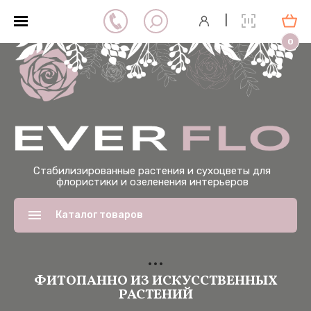
|
0
Стабилизированные растения и сухоцветы для
флористики и озеленения интерьеров
Каталог товаров
ФИТОПАННО ИЗ ИСКУССТВЕННЫХ
РАСТЕНИЙ