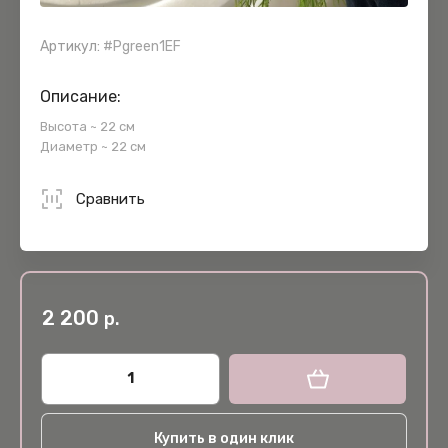
Артикул:
#Pgreen1EF
Описание:
Высота ~ 22 см
Диаметр ~ 22 см
Сравнить
2 200
р.
Купить в один клик