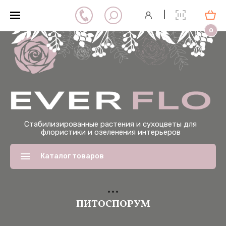
|
0
Стабилизированные растения и сухоцветы для
флористики и озеленения интерьеров
Каталог товаров
ПИТОСПОРУМ