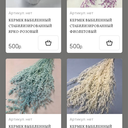
Артикул:
нет
Артикул:
нет
КЕРМЕК ВЫБЕЛЕННЫЙ
КЕРМЕК ВЫБЕЛЕННЫЙ
СТАБИЛИЗИРОВАННЫЙ
СТАБИЛИЗИРОВАННЫЙ
ЯРКО-РОЗОВЫЙ
ФИОЛЕТОВЫЙ
500
500
р.
р.
Артикул:
нет
Артикул:
нет
КЕРМЕК ВЫБЕЛЕННЫЙ
КЕРМЕК ВЫБЕЛЕННЫЙ