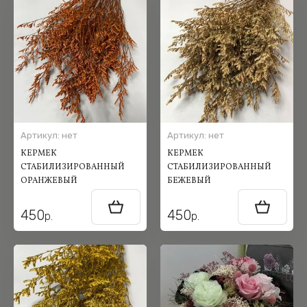
Артикул:
нет
Артикул:
нет
КЕРМЕК
КЕРМЕК
СТАБИЛИЗИРОВАННЫЙ
СТАБИЛИЗИРОВАННЫЙ
ОРАНЖЕВЫЙ
БЕЖЕВЫЙ
450
450
р.
р.