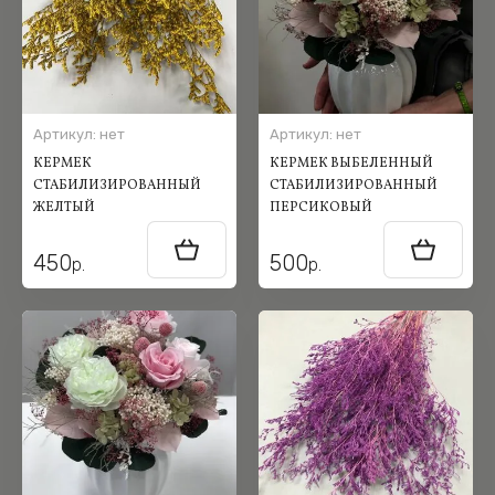
Артикул:
нет
Артикул:
нет
КЕРМЕК
КЕРМЕК ВЫБЕЛЕННЫЙ
СТАБИЛИЗИРОВАННЫЙ
СТАБИЛИЗИРОВАННЫЙ
ЖЕЛТЫЙ
ПЕРСИКОВЫЙ
450
500
р.
р.