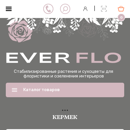
|
0
Стабилизированные растения и сухоцветы для
флористики и озеленения интерьеров
Каталог товаров
КЕРМЕК